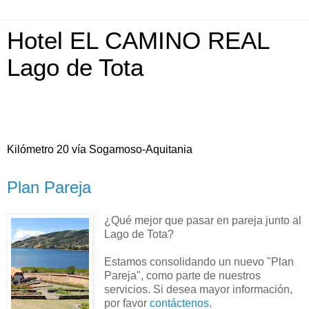
Hotel EL CAMINO REAL
Lago de Tota
Kilómetro 20 vía Sogamoso-Aquitania
Plan Pareja
¿Qué mejor que pasar en pareja junto al
Lago de Tota?
Estamos consolidando un nuevo "Plan
Pareja", como parte de nuestros
servicios. Si desea mayor información,
por favor
contáctenos
.