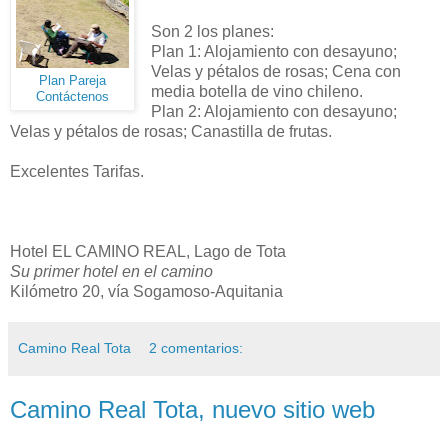
Son 2 los planes:
Plan 1: Alojamiento con desayuno;
Velas y pétalos de rosas; Cena con
Plan Pareja
media botella de vino chileno.
Contáctenos
Plan 2: Alojamiento con desayuno;
Velas y pétalos de rosas; Canastilla de frutas.
Excelentes Tarifas.
Hotel EL CAMINO REAL, Lago de Tota
Su primer hotel en el camino
Kilómetro 20, vía Sogamoso-Aquitania
Camino Real Tota
2 comentarios:
Camino Real Tota, nuevo sitio web