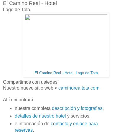
El Camino Real - Hotel
Lago de Tota
El Camino Real - Hotel, Lago de Tota
Compartimos con ustedes:
Nuestro nuevo sitio web >
caminorealtota.com
Allí encontrará:
nuestra completa
descripción y fotografías
,
detalles de nuestro hotel
y servicios,
e información de
contacto y enlace para
reservas
.